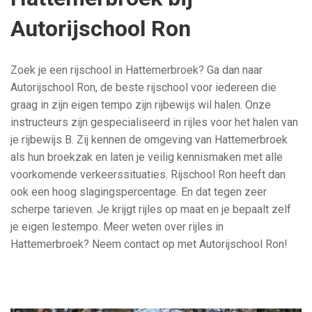
Autorijschool Ron
Zoek je een rijschool in Hattemerbroek? Ga dan naar
Autorijschool Ron, de beste rijschool voor iedereen die
graag in zijn eigen tempo zijn rijbewijs wil halen. Onze
instructeurs zijn gespecialiseerd in rijles voor het halen van
je rijbewijs B. Zij kennen de omgeving van Hattemerbroek
als hun broekzak en laten je veilig kennismaken met alle
voorkomende verkeerssituaties. Rijschool Ron heeft dan
ook een hoog slagingspercentage. En dat tegen zeer
scherpe tarieven. Je krijgt rijles op maat en je bepaalt zelf
je eigen lestempo. Meer weten over rijles in
Hattemerbroek? Neem contact op met Autorijschool Ron!