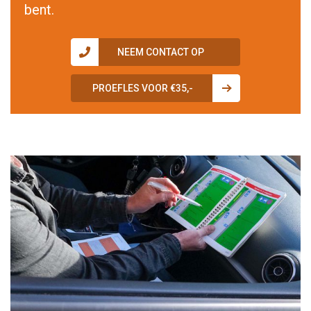
bent.
NEEM CONTACT OP
PROEFLES VOOR €35,-