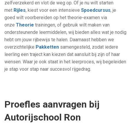
zelfverzekerd en vlot de weg op. Of je nu wilt starten
met
Rijles
, kiest voor een intensieve
Spoedcursus
, je
goed wilt voorbereiden op het theorie-examen via
onze
Theorie
trainingen, of gebruik wilt maken van
ondersteunende leermiddelen, wij bieden alles wat je nodig
hebt om jouw rijbewijs te halen. Daarnaast hebben we
overzichtelijke
Pakketten
samengesteld, zodat iedere
leerling een traject kan kiezen dat aansluit bij zijn of haar
wensen. Waar je ook staat in het leerproces, wij begeleiden
je stap voor stap naar succesvol rijgedrag.
Proefles aanvragen bij
Autorijschool Ron