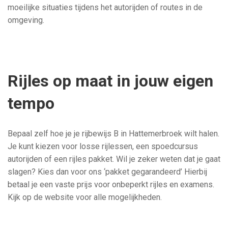
moeilijke situaties tijdens het autorijden of routes in de
omgeving.
Rijles op maat in jouw eigen
tempo
Bepaal zelf hoe je je rijbewijs B in Hattemerbroek wilt halen.
Je kunt kiezen voor losse rijlessen, een spoedcursus
autorijden of een rijles pakket. Wil je zeker weten dat je gaat
slagen? Kies dan voor ons ‘pakket gegarandeerd’ Hierbij
betaal je een vaste prijs voor onbeperkt rijles en examens.
Kijk op de website voor alle mogelijkheden.