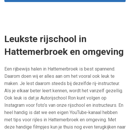
Leukste rijschool in
Hattemerbroek en omgeving
Een rijbewijs halen in Hattemerbroek is best spannend.
Daarom doen wij er alles aan om het vooral ook leuk te
maken. Je lest daarom steeds bij dezelfde rij-instructeur.
Als je elkaar beter leert kennen, wordt het vanzelf gezellig.
Ook leuk is dat je Autorijschool Ron kunt volgen op
Instagram voor foto’s van onze rijschool en instructeurs. En
heel handig is dat we een eigen YouTube-kanaal hebben
met tips voor rijles in Hattemerbroek en omgeving. Met
deze handige filmpjes kun je thuis nog even terugkijken naar