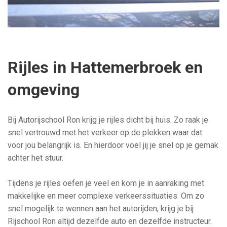
Rijles in Hattemerbroek en
omgeving
Bij Autorijschool Ron krijg je rijles dicht bij huis. Zo raak je
snel vertrouwd met het verkeer op de plekken waar dat
voor jou belangrijk is. En hierdoor voel jij je snel op je gemak
achter het stuur.
Tijdens je rijles oefen je veel en kom je in aanraking met
makkelijke en meer complexe verkeerssituaties. Om zo
snel mogelijk te wennen aan het autorijden, krijg je bij
Rijschool Ron altijd dezelfde auto en dezelfde instructeur.