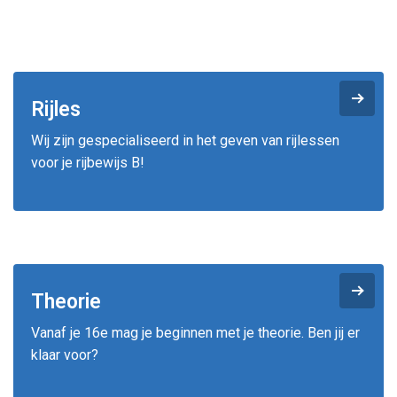
.
Rijles
Wij zijn gespecialiseerd in het geven van rijlessen
voor je rijbewijs B!
.
Theorie
Vanaf je 16e mag je beginnen met je theorie. Ben jij er
klaar voor?