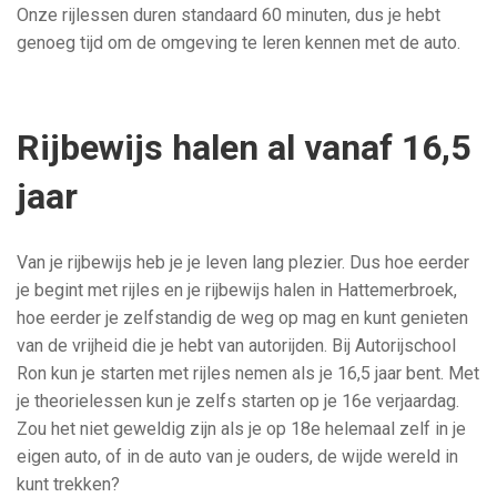
Onze rijlessen duren standaard 60 minuten, dus je hebt
genoeg tijd om de omgeving te leren kennen met de auto.
Rijbewijs halen al vanaf 16,5
jaar
Van je rijbewijs heb je je leven lang plezier. Dus hoe eerder
je begint met rijles en je rijbewijs halen in Hattemerbroek,
hoe eerder je zelfstandig de weg op mag en kunt genieten
van de vrijheid die je hebt van autorijden. Bij Autorijschool
Ron kun je starten met rijles nemen als je 16,5 jaar bent. Met
je theorielessen kun je zelfs starten op je 16e verjaardag.
Zou het niet geweldig zijn als je op 18e helemaal zelf in je
eigen auto, of in de auto van je ouders, de wijde wereld in
kunt trekken?