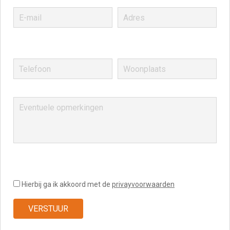
Hierbij ga ik akkoord met de
privayvoorwaarden
VERSTUUR