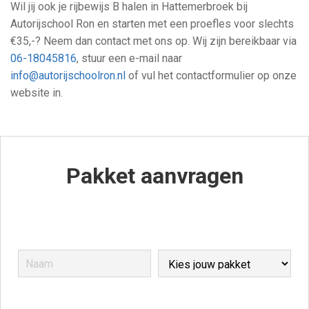
Wil jij ook je rijbewijs B halen in Hattemerbroek bij
Autorijschool Ron en starten met een proefles voor slechts
€35,-? Neem dan contact met ons op. Wij zijn bereikbaar via
06-18045816
, stuur een e-mail naar
info@autorijschoolron.nl
of vul het contactformulier op onze
website in.
Pakket aanvragen