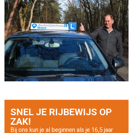
SNEL JE RIJBEWIJS OP
ZAK!
Bij ons kun je al beginnen als je 16,5 jaar