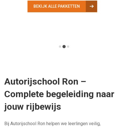
.
BEKIJK ALLE PAKKETTEN
Autorijschool Ron –
Complete begeleiding naar
jouw rijbewijs
Bij Autorijschool Ron helpen we leerlingen veilig,