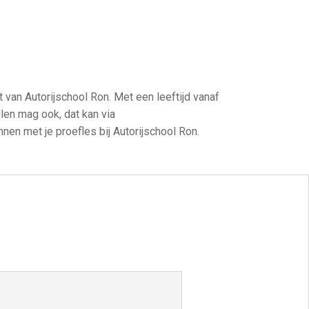
t van Autorijschool Ron. Met een leeftijd vanaf
ilen mag ook, dat kan via
nen met je proefles bij Autorijschool Ron.