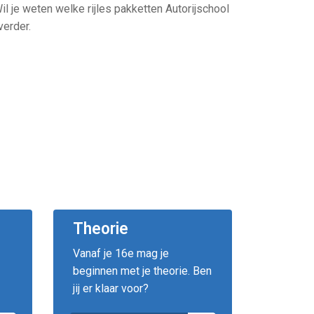
. Wil je weten welke rijles pakketten Autorijschool
verder.
Theorie
Vanaf je 16e mag je
beginnen met je theorie. Ben
jij er klaar voor?