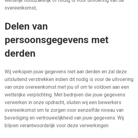
wettelijk noodzakelijk of nodig is voor uitvoering van de
overeenkomst;
Delen van
persoonsgegevens met
derden
Wij verkopen jouw gegevens niet aan derden en zal deze
uitsluitend verstrekken indien dit nodig is voor de uitvoering
van onze overeenkomst met jou of om te voldoen aan een
wettelijke verplichting. Met bedrijven die jouw gegevens
verwerken in onze opdracht, sluiten wij een bewerkers
overeenkomst om te zorgen voor eenzelfde niveau van
beveiliging en vertrouwelijkheid van jouw gegevens. Wij
blijven verantwoordelijk voor deze verwerkingen.