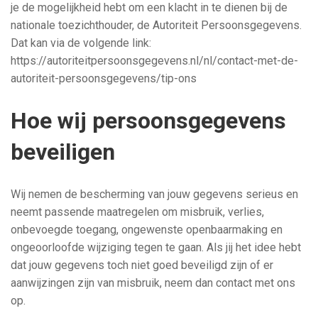
je de mogelijkheid hebt om een klacht in te dienen bij de
nationale toezichthouder, de Autoriteit Persoonsgegevens.
Dat kan via de volgende link:
https://autoriteitpersoonsgegevens.nl/nl/contact-met-de-
autoriteit-persoonsgegevens/tip-ons
Hoe wij persoonsgegevens
beveiligen
Wij nemen de bescherming van jouw gegevens serieus en
neemt passende maatregelen om misbruik, verlies,
onbevoegde toegang, ongewenste openbaarmaking en
ongeoorloofde wijziging tegen te gaan. Als jij het idee hebt
dat jouw gegevens toch niet goed beveiligd zijn of er
aanwijzingen zijn van misbruik, neem dan contact met ons
op.