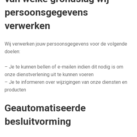
persoonsgegevens
verwerken
Wij verwerken jouw persoonsgegevens voor de volgende
doelen:
– Je te kunnen bellen of e-mailen indien dit nodig is om
onze dienstverlening uit te kunnen voeren
– Je te informeren over wijzigingen van onze diensten en
producten
Geautomatiseerde
besluitvorming