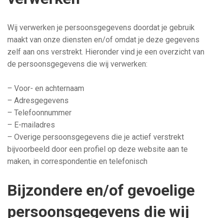
Wij verwerken je persoonsgegevens doordat je gebruik
maakt van onze diensten en/of omdat je deze gegevens
zelf aan ons verstrekt. Hieronder vind je een overzicht van
de persoonsgegevens die wij verwerken:
– Voor- en achternaam
– Adresgegevens
– Telefoonnummer
– E-mailadres
– Overige persoonsgegevens die je actief verstrekt
bijvoorbeeld door een profiel op deze website aan te
maken, in correspondentie en telefonisch
Bijzondere en/of gevoelige
persoonsgegevens die wij