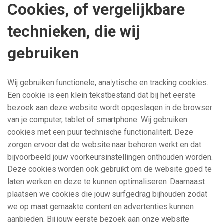
Cookies, of vergelijkbare
technieken, die wij
gebruiken
Wij gebruiken functionele, analytische en tracking cookies.
Een cookie is een klein tekstbestand dat bij het eerste
bezoek aan deze website wordt opgeslagen in de browser
van je computer, tablet of smartphone. Wij gebruiken
cookies met een puur technische functionaliteit. Deze
zorgen ervoor dat de website naar behoren werkt en dat
bijvoorbeeld jouw voorkeursinstellingen onthouden worden.
Deze cookies worden ook gebruikt om de website goed te
laten werken en deze te kunnen optimaliseren. Daarnaast
plaatsen we cookies die jouw surfgedrag bijhouden zodat
we op maat gemaakte content en advertenties kunnen
aanbieden. Bij jouw eerste bezoek aan onze website