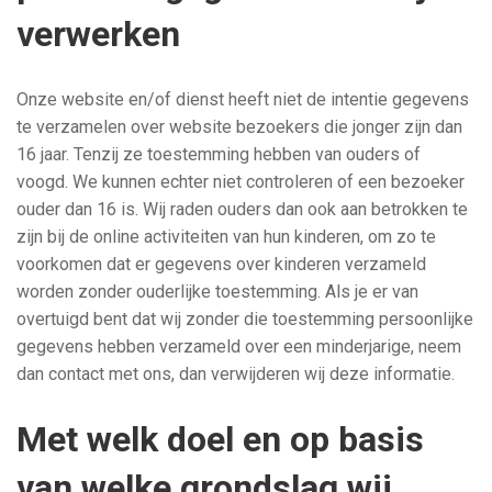
verwerken
Onze website en/of dienst heeft niet de intentie gegevens
te verzamelen over website bezoekers die jonger zijn dan
16 jaar. Tenzij ze toestemming hebben van ouders of
voogd. We kunnen echter niet controleren of een bezoeker
ouder dan 16 is. Wij raden ouders dan ook aan betrokken te
zijn bij de online activiteiten van hun kinderen, om zo te
voorkomen dat er gegevens over kinderen verzameld
worden zonder ouderlijke toestemming. Als je er van
overtuigd bent dat wij zonder die toestemming persoonlijke
gegevens hebben verzameld over een minderjarige, neem
dan contact met ons, dan verwijderen wij deze informatie.
Met welk doel en op basis
van welke grondslag wij