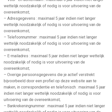
wettelijk noodzakelijk of nodig is voor uitvoering van de
overeenkomst;
– Adresgegevens : maximaal 5 jaar indien niet langer
wettelijk noodzakelijk of nodig is voor uitvoering van de
overeenkomst;
– Telefoonnummer : maximaal 5 jaar indien niet langer
wettelijk noodzakelijk of nodig is voor uitvoering van de
overeenkomst;
– E-mailadres : maximaal 5 jaar indien niet langer wettelijk
noodzakelijk of nodig is voor uitvoering van de
overeenkomst;
– Overige persoonsgegevens die je actief verstrekt
bijvoorbeeld door een profiel op deze website aan te
maken, in correspondentie en telefonisch : maximaal 5 jaar
indien niet langer wettelijk noodzakelijk of nodig is voor
uitvoering van de overeenkomst;
– Bankrekeningnummer : maximaal 5 jaar indien niet langer