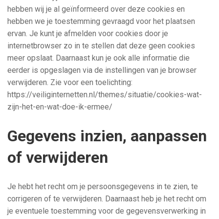
hebben wij je al geïnformeerd over deze cookies en
hebben we je toestemming gevraagd voor het plaatsen
ervan. Je kunt je afmelden voor cookies door je
internetbrowser zo in te stellen dat deze geen cookies
meer opslaat. Daarnaast kun je ook alle informatie die
eerder is opgeslagen via de instellingen van je browser
verwijderen. Zie voor een toelichting:
https://veiliginternetten.nl/themes/situatie/cookies-wat-
zijn-het-en-wat-doe-ik-ermee/
Gegevens inzien, aanpassen
of verwijderen
Je hebt het recht om je persoonsgegevens in te zien, te
corrigeren of te verwijderen. Daarnaast heb je het recht om
je eventuele toestemming voor de gegevensverwerking in